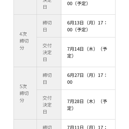
00（予定）
日
締切
6月13日（月）17：
日
00（予定）
4次
締切
交付
分
7月14日（木）（予
決定
定）
日
締切
6月27日（月）17：
日
00
5次
締切
交付
分
7月28日（木）（予
決定
定）
日
締切
7月11日（月）17：