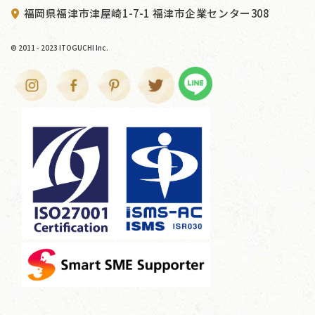
福岡県福津市津屋崎1-7-1 福津市企業センター308
© 2011 - 2023 ITOGUCHI Inc.