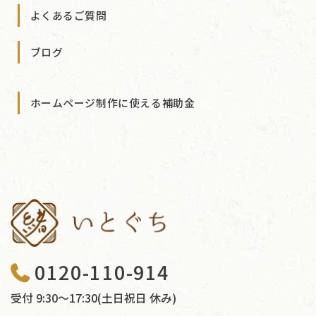
よくあるご質問
ブログ
ホームページ制作に使える補助金
0120-110-914
受付 9:30〜17:30(土日祝日 休み)