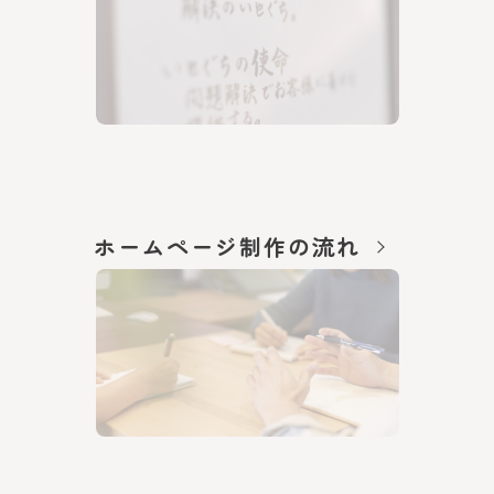
ホームページ制作の流れ