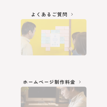
よくあるご質問
ホームページ制作料金