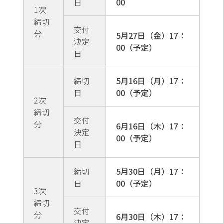
日
00
1次
締切
交付
分
5月27日（金）17：
決定
00（予定）
日
締切
5月16日（月）17：
日
00（予定）
2次
締切
交付
分
6月16日（木）17：
決定
00（予定）
日
締切
5月30日（月）17：
日
00（予定）
3次
締切
交付
分
6月30日（木）17：
決定