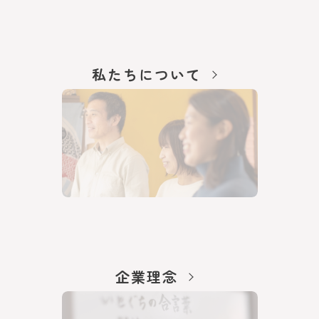
私たちについて
企業理念