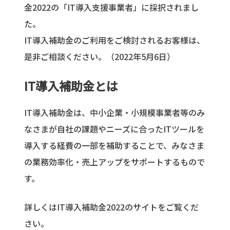
金2022の「IT導入支援事業者」に採択されまし
た。
IT導入補助金のご利用をご検討されるお客様は、
是非ご相談ください。（2022年5月6日）
IT導入補助金とは
IT導入補助金は、中小企業・小規模事業者等のみ
なさまが自社の課題やニーズに合ったITツールを
導入する経費の一部を補助することで、みなさま
の業務効率化・売上アップをサポートするもので
す。
詳しくはIT導入補助金2022のサイトをご覧くだ
さい。