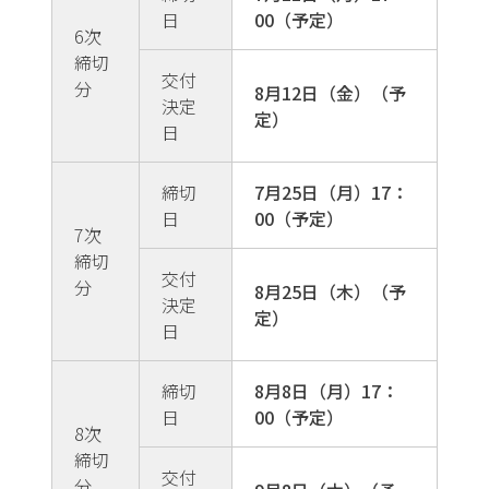
日
00（予定）
6次
締切
交付
分
8月12日（金）（予
決定
定）
日
締切
7月25日（月）17：
日
00（予定）
7次
締切
交付
分
8月25日（木）（予
決定
定）
日
締切
8月8日（月）17：
日
00（予定）
8次
締切
交付
分