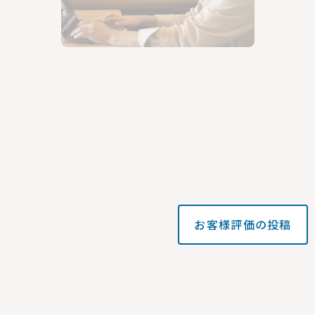
お客様評価の投稿