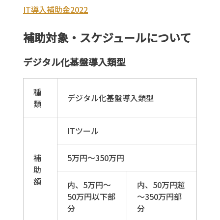
IT導入補助金2022
補助対象・スケジュールについて
デジタル化基盤導入類型
種
デジタル化基盤導入類型
類
ITツール
補
5万円～350万円
助
額
内、5万円～
内、50万円超
50万円以下部
～350万円部
分
分