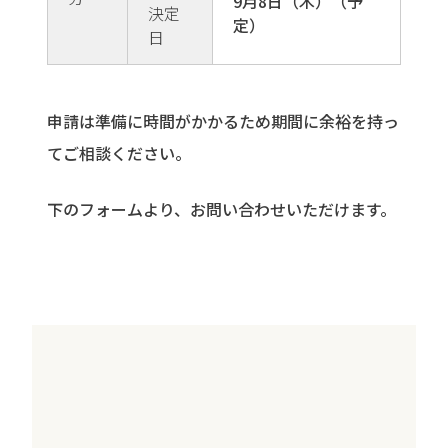
9月8日（木）（予
決定
定）
日
申請は準備に時間がかかるため期間に余裕を持っ
てご相談ください。
下のフォームより、お問い合わせいただけます。