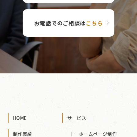
お電話でのご相談は
こちら
HOME
サービス
制作実績
ホームページ制作