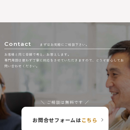
Contact
まずはお気軽にご相談下さい。
お客様と同じ目線で考え、お答えします。
専門用語は使わず丁寧に対応をさせていただきますので、どうぞ安心してお
問い合わせください。
＼ ご相談は無料です ／
お問合せフォームは
こちら