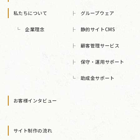
私たちについて
グループウェア
企業理念
静的サイトCMS
顧客管理サービス
保守・運用サポート
助成金サポート
お客様インタビュー
サイト制作の流れ