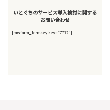
いとぐちのサービス導入検討に関する
お問い合わせ
[mwform_formkey key=”7712″]