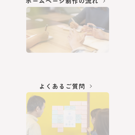
ホームページ制作の流れ
よくあるご質問