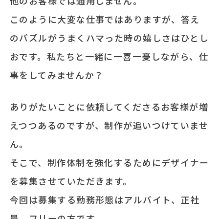
他のお客様では通用しません。
このように大変な仕事ではありますが、答え
のパズルがうまくハマった時の嬉しさはひとし
おです。私たちと一緒に一喜一憂しながら、仕
事をしてみませんか？
ありがたいことに依頼してくださるお客様が増
えつつあるのですが、制作が追いつけていませ
ん。
そこで、制作体制を強化するためにデザイナー
を募集させていただきます。
今回は募集する勤務形態はアルバイト、正社
員、フリーの方です。