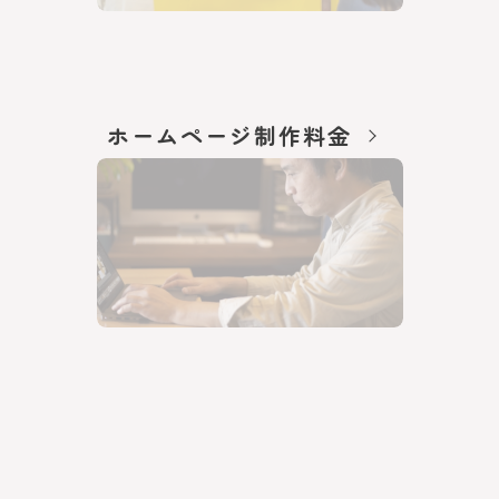
ホームページ制作料金