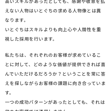
高いスキルがあったとしても、感謝や敬意を払
えない人物はいとぐちの求める人物像とは異
なります。
いとぐちはスキルよりも向上心や人間性を重
視した採用を行います。
私たちは、それぞれのお客様が求めているこ
とに対して、どのような価値が提供できれば喜
んでいただけるだろうか？ということを常に答
えを探しながらお客様の課題に向き合っていま
す。
一つの成功パターンがあったとしても、それは