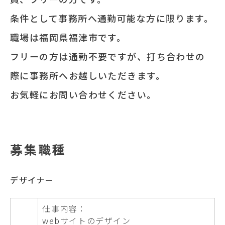
条件として事務所へ通勤可能な方に限ります。
職場は福岡県福津市です。
フリーの方は通勤不要ですが、打ち合わせの
際に事務所へお越しいただきます。
お気軽にお問い合わせください。
募集職種
デザイナー
仕事内容：
webサイトのデザイン