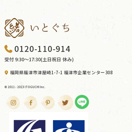
0120-110-914
受付 9:30〜17:30(土日祝日 休み)
福岡県福津市津屋崎1-7-1 福津市企業センター308
© 2011 - 2023 ITOGUCHI Inc.