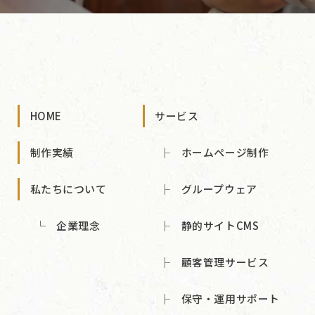
HOME
サービス
制作実績
ホームページ制作
私たちについて
グループウェア
企業理念
静的サイトCMS
顧客管理サービス
保守・運用サポート