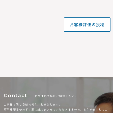
お客様評価の投稿
Contact
まずはお気軽にご相談下さい。
お客様と同じ目線で考え、お答えします。
専門用語は使わず丁寧に対応をさせていただきますので、どうぞ安心してお