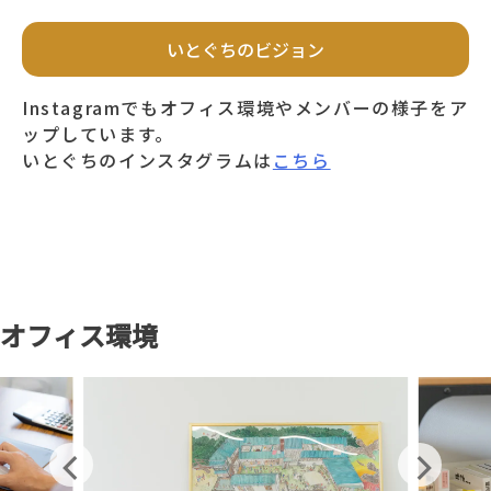
いとぐちのビジョン
Instagramでもオフィス環境やメンバーの様子をア
ップしています。
いとぐちのインスタグラムは
こちら
オフィス環境