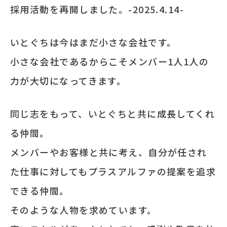
採用活動を再開しました。-2025.4.14-
いとぐちは今はまだ小さな会社です。
小さな会社であるからこそメンバー1人1人の
力が大切になってきます。
同じ志をもって、いとぐちと共に成長してくれ
る仲間。
メンバーやお客様と共に考え、自分が任され
た仕事に対してもプラスアルファの提案を追求
できる仲間。
そのような人物を求めています。