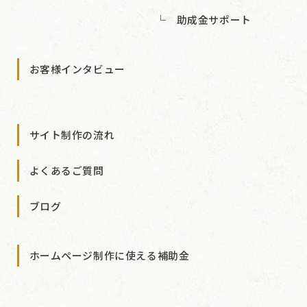
助成金サポート
お客様インタビュー
サイト制作の流れ
よくあるご質問
ブログ
ホームページ制作に使える補助金