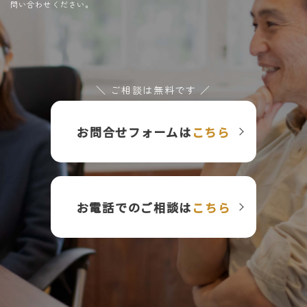
問い合わせください。
＼ ご相談は無料です ／
お問合せフォームは
こちら
お電話でのご相談は
こちら