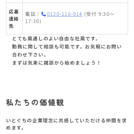
応募
電話：
0120-110-914
(受付 9:30〜
連絡
17:30)
先
とても風通しのよい自由な社風です。
勤務に関して相談も可能です。お気軽にお問い
合わせ下さい。
まずは気楽に雑談から始めましょう！
私たちの価値観
いとぐちの企業理念に共感していただける仲間を求
めます。