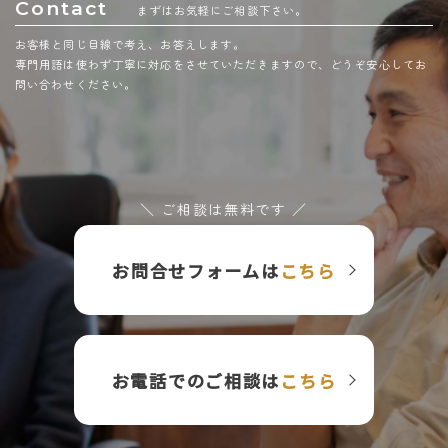
Contact
まずはお気軽にご相談下さい。
お客様と同じ目線で考え、お答えします。
専門用語は使わず丁寧に対応をさせていただきますので、どうぞ安心してお
問い合わせください。
＼ ご相談は無料です ／
お問合せフォームは
こちら
お電話でのご相談は
こちら