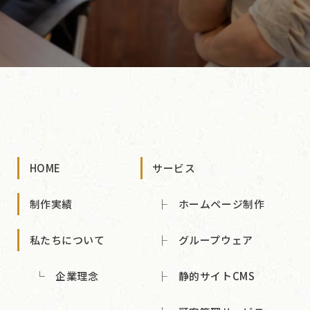
HOME
サービス
制作実績
ホームページ制作
私たちについて
グループウェア
企業理念
静的サイトCMS