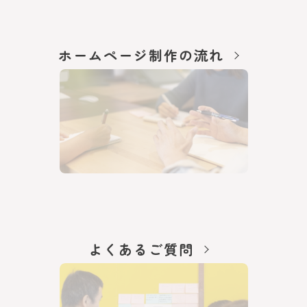
ホームページ制作の流れ
よくあるご質問