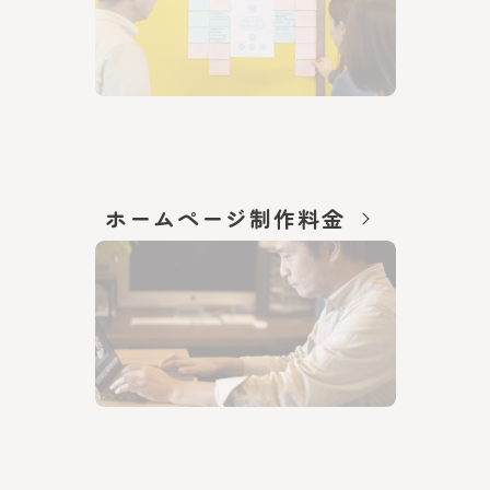
ホームページ制作料金