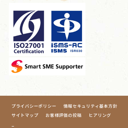
プライバシーポリシー
情報セキュリティ基本方針
サイトマップ
お客様評価の投稿
ヒアリング
_