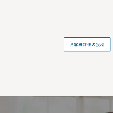
お客様評価の投稿