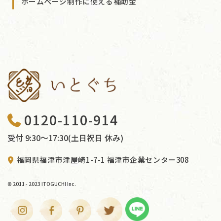
ホームページ制作に使える補助金
0120-110-914
受付 9:30〜17:30(土日祝日 休み)
福岡県福津市津屋崎1-7-1 福津市企業センター308
© 2011 - 2023 ITOGUCHI Inc.