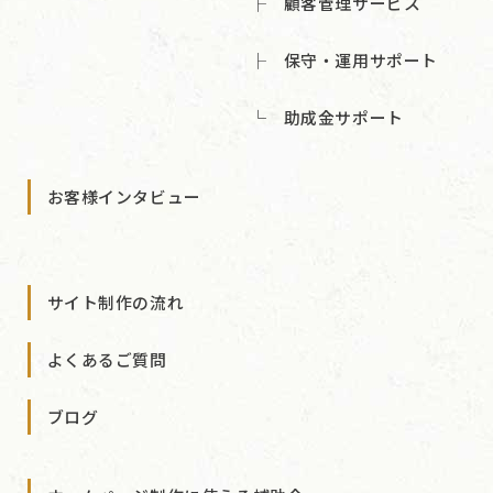
顧客管理サービス
保守・運用サポート
助成金サポート
お客様インタビュー
サイト制作の流れ
よくあるご質問
ブログ