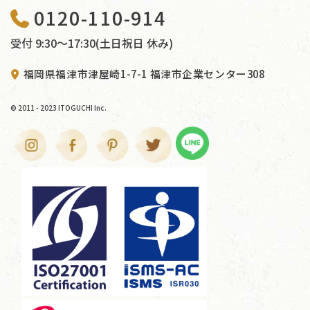
0120-110-914
受付 9:30〜17:30(土日祝日 休み)
福岡県福津市津屋崎1-7-1 福津市企業センター308
© 2011 - 2023 ITOGUCHI Inc.