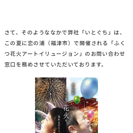
さて、そのようななかで弊社「いとぐち」は、
この夏に恋の浦（福津市）で開催される「ふく
つ花火アートイリュージョン」のお問い合わせ
窓口を務めさせていただいております。