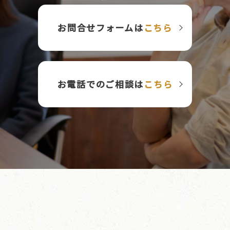
お問合せフォームは
こちら
お電話でのご相談は
こちら