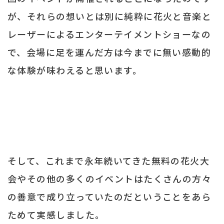
が、それらの想いとは別に純粋に花火と音楽と
レーザーによるエンターテイメントショーなの
で、会場に足を運んだ方は今までに無い感動的
な体験が味わえると思います。
そして、これまで永年続いてきた無料の花火大
会やその他の多くのイベントはたくさんの方々
の善意で成り立っていたのだということをあら
ためて実感しました。