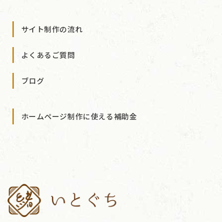
サイト制作の流れ
よくあるご質問
ブログ
ホームページ制作に使える補助金