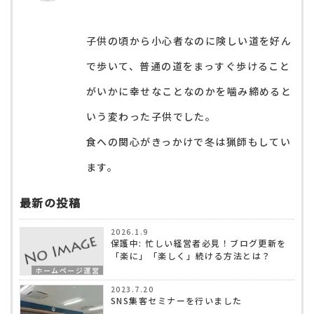
子供の頃から小心者なのに険しい道を好ん
で歩いて、普通の道をまっすぐ歩けること
がいかに幸せなことなのかを噛み締めると
いう変わった子供でした。
食への関心がきっかけで冬は猟師もしてい
ます。
最新の投稿
2026.1.9
保護中: 忙しい経営者必見！ブログ更新を
「楽に」「楽しく」続ける方法とは？
ホームページ運営
2023.7.20
SNS集客セミナーを行いました