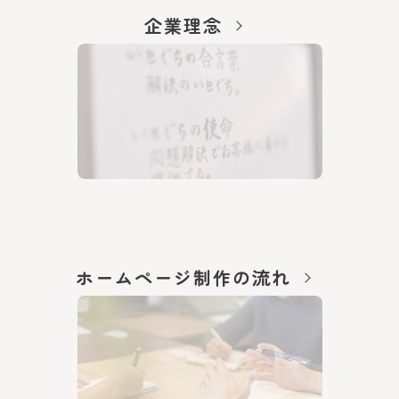
企業理念
ホームページ制作の流れ