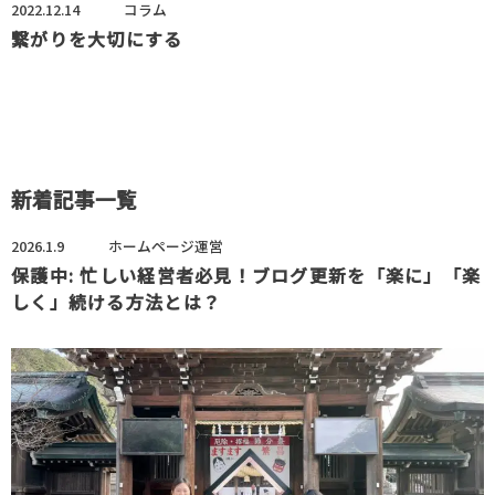
2022.12.14
コラム
繋がりを大切にする
新着記事一覧
2026.1.9
ホームページ運営
保護中: 忙しい経営者必見！ブログ更新を「楽に」「楽
しく」続ける方法とは？