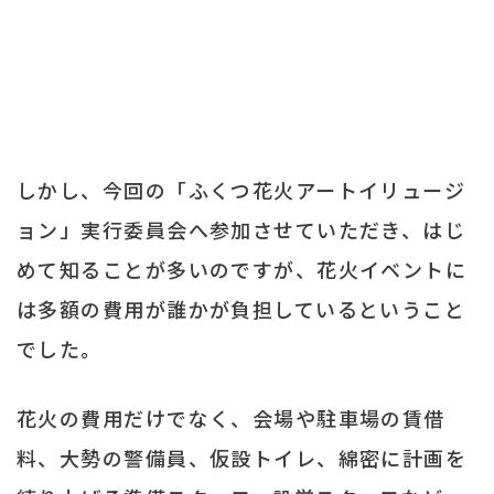
しかし、今回の「ふくつ花火アートイリュージ
ョン」実行委員会へ参加させていただき、はじ
めて知ることが多いのですが、花火イベントに
は多額の費用が誰かが負担しているということ
でした。
花火の費用だけでなく、会場や駐車場の賃借
料、大勢の警備員、仮設トイレ、綿密に計画を