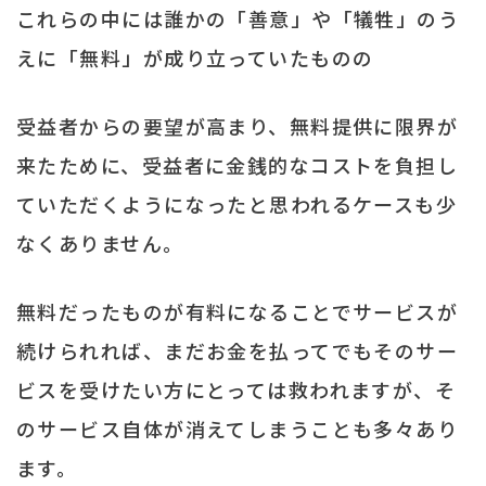
これらの中には誰かの「善意」や「犠牲」のう
えに「無料」が成り立っていたものの
受益者からの要望が高まり、無料提供に限界が
来たために、受益者に金銭的なコストを負担し
ていただくようになったと思われるケースも少
なくありません。
無料だったものが有料になることでサービスが
続けられれば、まだお金を払ってでもそのサー
ビスを受けたい方にとっては救われますが、そ
のサービス自体が消えてしまうことも多々あり
ます。