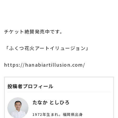
チケット絶賛発売中です。
「ふくつ花火アートイリュージョン」
https://hanabiartillusion.com/
投稿者プロフィール
たなか としひろ
1972年生まれ。福岡県出身