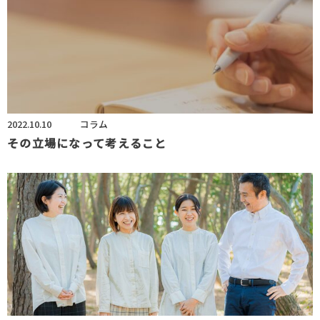
2022.10.10
コラム
その立場になって考えること