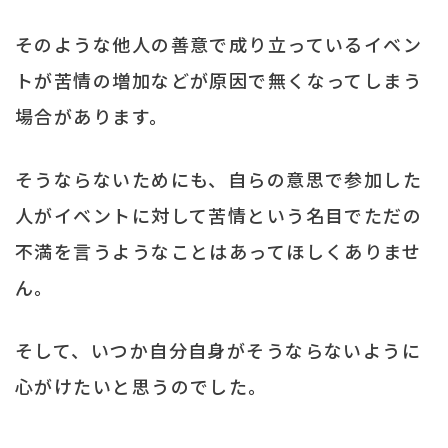
そのような他人の善意で成り立っているイベン
トが苦情の増加などが原因で無くなってしまう
場合があります。
そうならないためにも、自らの意思で参加した
人がイベントに対して苦情という名目でただの
不満を言うようなことはあってほしくありませ
ん。
そして、いつか自分自身がそうならないように
心がけたいと思うのでした。