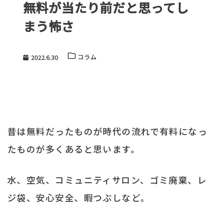
無料が当たり前だと思ってし
まう怖さ
コラム
2022.6.30
昔は無料だったものが時代の流れで有料になっ
たものが多くあると思います。
水、空気、コミュニティサロン、ゴミ廃棄、レ
ジ袋、安心安全、暇つぶしなど。