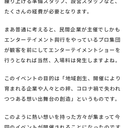
練り上げる準備スタッフ、設営スタッフなど、
たくさんの経費が必要となります。
まあ普通に考えると、民間企業が主催でしかも
エンターテイメント興行をやっているプロ集団
が観客を前にしてエンターテイメントショーを
行うとなれば当然、入場料は発生しますよね。
このイベントの目的は「地域創生、開催により
育まれる企業や⼈々との絆、コロナ禍で失われ
つつある想い出舞台の創造」というものです。
このように熱い想いを持った方々が集まって今
回のイベントが開催されることになったのです