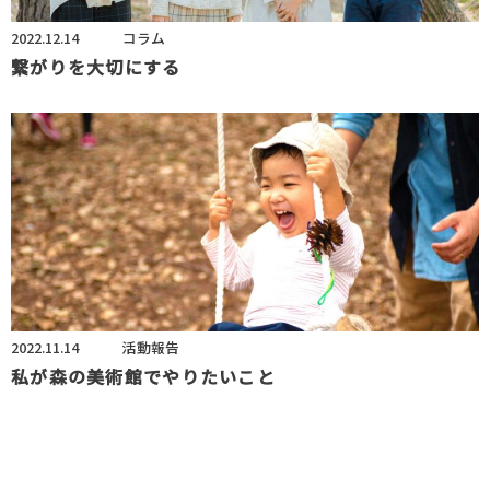
2022.12.14
コラム
繋がりを大切にする
2022.11.14
活動報告
私が森の美術館でやりたいこと