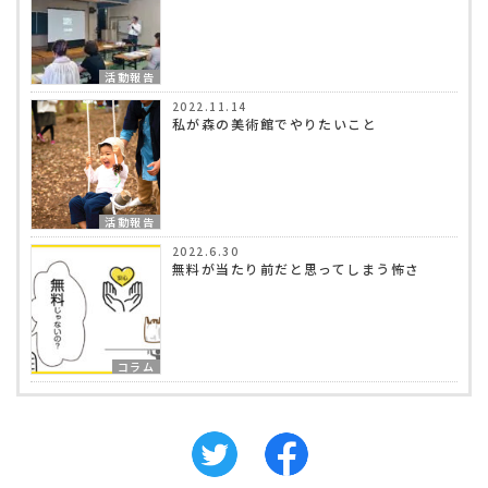
活動報告
2022.11.14
私が森の美術館でやりたいこと
活動報告
2022.6.30
無料が当たり前だと思ってしまう怖さ
コラム