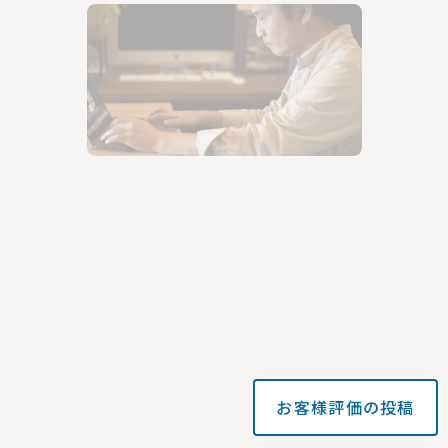
お客様評価の投稿