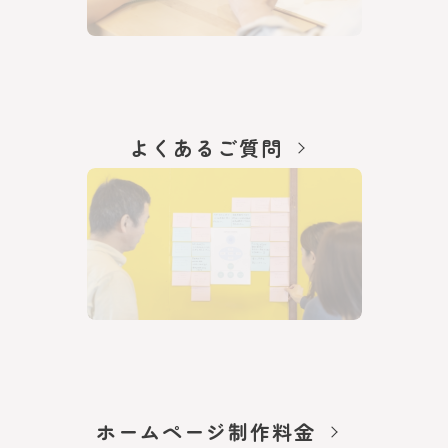
よくあるご質問
ホームページ制作料金