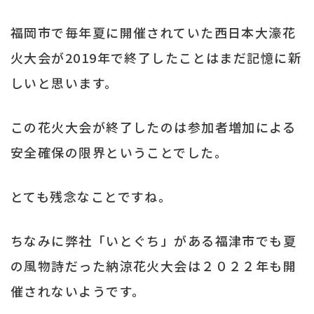
福岡市で毎年夏に開催されていた西日本大濠花
火大会が2019年で終了したことはまだ記憶に新
しいと思います。
この花火大会が終了したのは参加者増加による
安全確保の限界ということでした。
とても残念なことですね。
ちなみに弊社「いとぐち」がある福津市でも夏
の風物詩だった納涼花火大会は２０２２年も開
催されないようです。