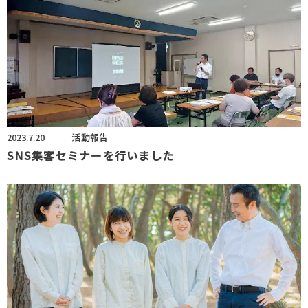
2023.7.20
活動報告
SNS集客セミナーを行いました