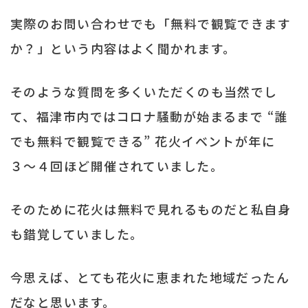
実際のお問い合わせでも「無料で観覧できます
か？」という内容はよく聞かれます。
そのような質問を多くいただくのも当然でし
て、福津市内ではコロナ騒動が始まるまで “誰
でも無料で観覧できる” 花火イベントが年に
３〜４回ほど開催されていました。
そのために花火は無料で見れるものだと私自身
も錯覚していました。
今思えば、とても花火に恵まれた地域だったん
だなと思います。