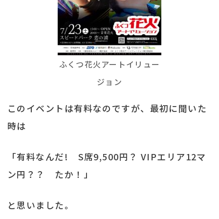
ふくつ花火アートイリュー
ジョン
このイベントは有料なのですが、最初に聞いた
時は
「有料なんだ! S席9,500円？ VIPエリア12マ
ン円？？ たか！」
と思いました。