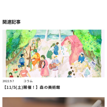
関連記事
2022.9.7
コラム
【11/5(土)開催！】森の美術館