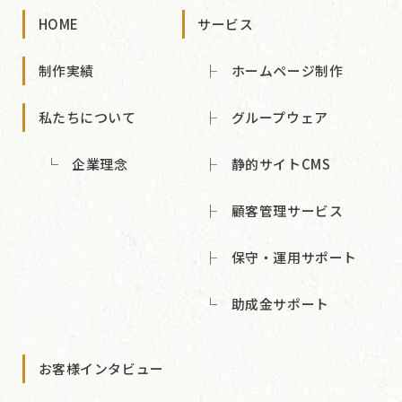
HOME
サービス
制作実績
ホームページ制作
私たちについて
グループウェア
企業理念
静的サイトCMS
顧客管理サービス
保守・運用サポート
助成金サポート
お客様インタビュー