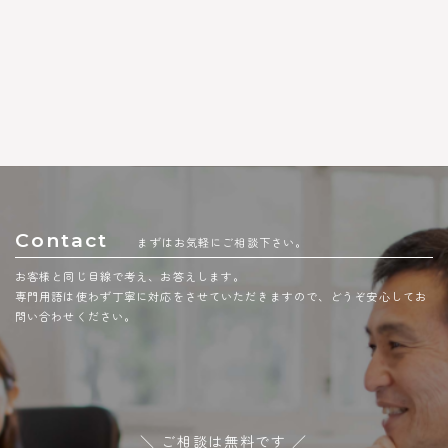
Contact
まずはお気軽にご相談下さい。
お客様と同じ目線で考え、お答えします。
専門用語は使わず丁寧に対応をさせていただきますので、どうぞ安心してお
問い合わせください。
＼ ご相談は無料です ／