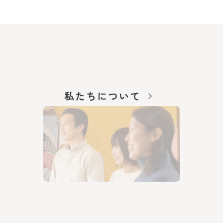
私たちについて